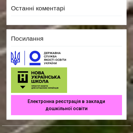
Останні коментарі
Посилання
Електронна реєстрація в заклади
дошкільної освіти